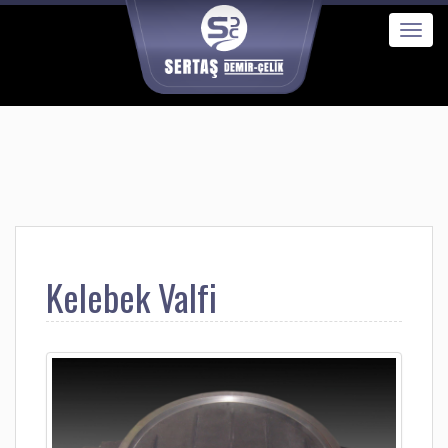
Kelebek Valfi