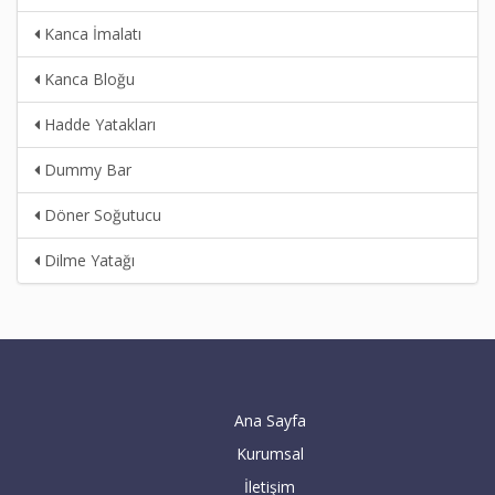
Kanca İmalatı
Kanca Bloğu
Hadde Yatakları
Dummy Bar
Döner Soğutucu
Dilme Yatağı
Ana Sayfa
Kurumsal
İletişim